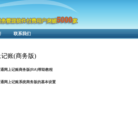
答
联系我们
记账(商务版)
智云通网上记账商务版(RA)帮助教程
智云通网上记账系统商务版的基本设置