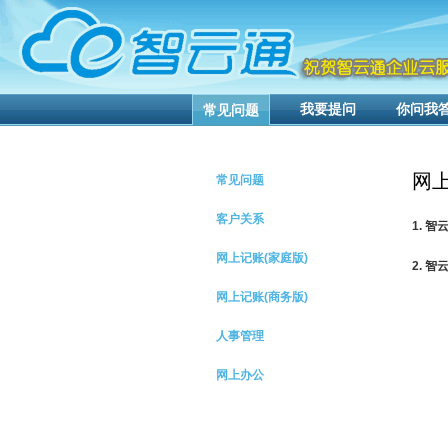
我要提问
你问我
常见问题
网上
常见问题
客户关系
1. 
网上记账(家庭版)
2. 
网上记账(商务版)
人事管理
网上办公